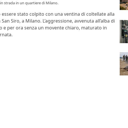
in strada in un quartiere di Milano.
 essere stato colpito con una ventina di coltellate alla
 San Siro, a Milano. L’aggressione, avvenuta all’alba di
iso e per ora senza un movente chiaro, maturato in
rnata.