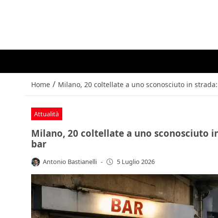
/
Home
Milano, 20 coltellate a uno sconosciuto in strada
Attualità
Milano, 20 coltellate a uno sconosciuto in
bar
Antonio Bastianelli
-
5 Luglio 2026