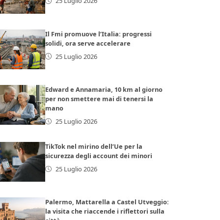
25 Luglio 2026
Il Fmi promuove l’Italia: progressi
solidi, ora serve accelerare
25 Luglio 2026
Edward e Annamaria, 10 km al giorno
per non smettere mai di tenersi la
mano
25 Luglio 2026
TikTok nel mirino dell’Ue per la
sicurezza degli account dei minori
25 Luglio 2026
Palermo, Mattarella a Castel Utveggio:
la visita che riaccende i riflettori sulla