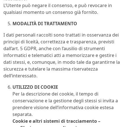
L’Utente può negare il consenso, e può revocare in
qualsiasi momento un consenso già fornito.
MODALITÀ DI TRATTAMENTO
I dati personali raccolti sono trattati in osservanza dei
principi di liceità, correttezza e trasparenza, previsti
dall’art. 5 GDPR, anche con l’ausilio di strumenti
informatici e telematici atti a memorizzare e gestire i
dati stessi, e, comunque, in modo tale da garantirne la
sicurezza e tutelare la massima riservatezza
dell’interessato.
UTILIZZO DI COOKIE
Per la descrizione dei cookie, il tempo di
conservazione e la gestione degli stessi si invita a
prendere visione dell’informativa cookie estesa
separata.
Cookie e altri sistemi di tracciamento –