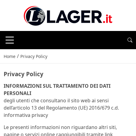
/
Home
Privacy Policy
Privacy Policy
INFORMAZIONI SUL TRATTAMENTO DEI DATI
PERSONALI
degli utenti che consultano il sito web ai sensi
dell’articolo 13 del Regolamento (UE) 2016/679 c.d.
informativa privacy
Le presenti informazioni non riguardano altri siti,
pagine o servizi online raggiungibili tramite link