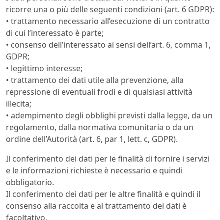
ricorre una o più delle seguenti condizioni (art. 6 GDPR):
• trattamento necessario all’esecuzione di un contratto
di cui l’interessato è parte;
• consenso dell’interessato ai sensi dell’art. 6, comma 1,
GDPR;
• legittimo interesse;
• trattamento dei dati utile alla prevenzione, alla
repressione di eventuali frodi e di qualsiasi attività
illecita;
• adempimento degli obblighi previsti dalla legge, da un
regolamento, dalla normativa comunitaria o da un
ordine dell’Autorità (art. 6, par 1, lett. c, GDPR).
Il conferimento dei dati per le finalità di fornire i servizi
e le informazioni richieste è necessario e quindi
obbligatorio.
Il conferimento dei dati per le altre finalità e quindi il
consenso alla raccolta e al trattamento dei dati è
facoltativo.