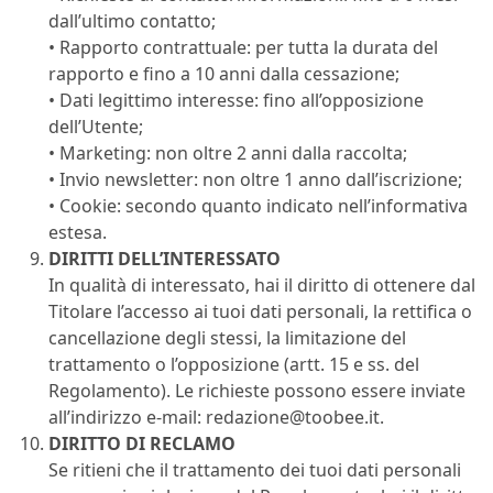
dall’ultimo contatto;
• Rapporto contrattuale: per tutta la durata del
rapporto e fino a 10 anni dalla cessazione;
• Dati legittimo interesse: fino all’opposizione
dell’Utente;
• Marketing: non oltre 2 anni dalla raccolta;
• Invio newsletter: non oltre 1 anno dall’iscrizione;
• Cookie: secondo quanto indicato nell’informativa
estesa.
DIRITTI DELL’INTERESSATO
In qualità di interessato, hai il diritto di ottenere dal
Titolare l’accesso ai tuoi dati personali, la rettifica o
cancellazione degli stessi, la limitazione del
trattamento o l’opposizione (artt. 15 e ss. del
Regolamento). Le richieste possono essere inviate
all’indirizzo e-mail:
redazione@toobee.it
.
DIRITTO DI RECLAMO
Se ritieni che il trattamento dei tuoi dati personali