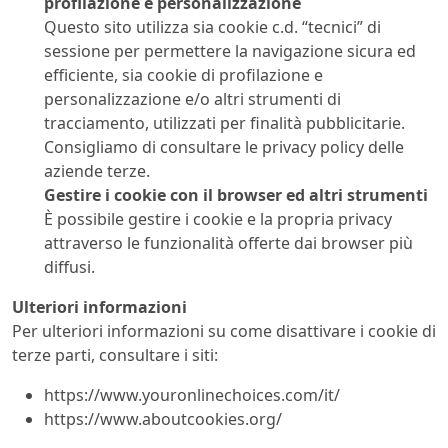
profilazione e personalizzazione
Questo sito utilizza sia cookie c.d. “tecnici” di
sessione per permettere la navigazione sicura ed
efficiente, sia cookie di profilazione e
personalizzazione e/o altri strumenti di
tracciamento, utilizzati per finalità pubblicitarie.
Consigliamo di consultare le privacy policy delle
aziende terze.
Gestire i cookie con il browser ed altri strumenti
È possibile gestire i cookie e la propria privacy
attraverso le funzionalità offerte dai browser più
diffusi.
Ulteriori informazioni
Per ulteriori informazioni su come disattivare i cookie di
terze parti, consultare i siti:
https://www.youronlinechoices.com/it/
https://www.aboutcookies.org/