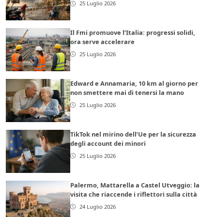
25 Luglio 2026
Il Fmi promuove l’Italia: progressi solidi,
ora serve accelerare
25 Luglio 2026
Edward e Annamaria, 10 km al giorno per
non smettere mai di tenersi la mano
25 Luglio 2026
TikTok nel mirino dell’Ue per la sicurezza
degli account dei minori
25 Luglio 2026
Palermo, Mattarella a Castel Utveggio: la
visita che riaccende i riflettori sulla città
24 Luglio 2026