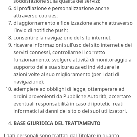
soddisfazione sulla qualità dei servizi;
di profilazione e personalizzazione anche
attraverso cookies;
di aggiornamento e fidelizzazione anche attraverso
l’invio di notifiche push;
consentire la navigazione del sito internet;
ricavare informazioni sull’uso del sito internet e dei
servizi connessi, controllarne il corretto
funzionamento, svolgere attività di monitoraggio a
supporto della sua sicurezza ed individuare le
azioni volte al suo miglioramento (per i dati di
navigazione);
adempiere ad obblighi di legge, ottemperare ad
ordini provenienti da Pubbliche Autorità, accertare
eventuali responsabilità in caso di ipotetici reati
informatici ai danni del sito o dei suoi utilizzatori.
BASE GIURIDICA DEL TRATTAMENTO
I dati personali sono trattati dal Titolare in quanto