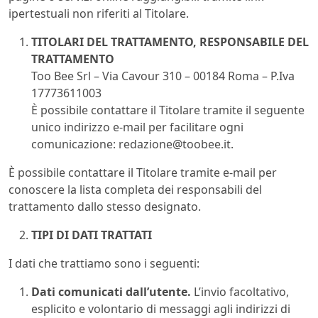
ipertestuali non riferiti al Titolare.
TITOLARI DEL TRATTAMENTO, RESPONSABILE DEL
TRATTAMENTO
Too Bee Srl – Via Cavour 310 – 00184 Roma – P.Iva
17773611003
È possibile contattare il Titolare tramite il seguente
unico indirizzo e-mail per facilitare ogni
comunicazione:
redazione@toobee.it
.
È possibile contattare il Titolare tramite e-mail per
conoscere la lista completa dei responsabili del
trattamento dallo stesso designato.
TIPI DI DATI TRATTATI
I dati che trattiamo sono i seguenti:
Dati comunicati dall’utente.
L’invio facoltativo,
esplicito e volontario di messaggi agli indirizzi di