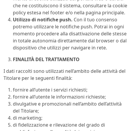
che ne costituiscono il sistema, consultare la cookie
policy estesa nel footer e/o nella pagina principale.
Utilizzo di notifiche push.
Con il tuo consenso
potremo utilizzare le notifiche push. Potrai in ogni
momento procedere alla disattivazione delle stesse
in totale autonomia direttamente dal browser o dal
dispositivo che utilizzi per navigare in rete.
FINALITÀ DEL TRATTAMENTO
I dati raccolti sono utilizzati nell’ambito delle attività del
Titolare per le seguenti finalità:
fornire all’utente i servizi richiesti;
fornire all’utente le informazioni richieste;
divulgative e promozionali nell’ambito dell’attività
del Titolare;
di marketing;
di fidelizzazione e rilevazione del grado di