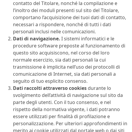
contatto del Titolare, nonché la compilazione e
l’inoltro dei moduli presenti sul sito del Titolare,
comportano l’acquisizione dei tuoi dati di contatto,
necessari a rispondere, nonché di tutti i dati
personali inclusi nelle comunicazioni.
Dati di navigazione.
I sistemi informatici e le
procedure software preposte al funzionamento di
questo sito acquisiscono, nel corso del loro
normale esercizio, sia dati personali la cui
trasmissione è implicita nell’uso dei protocolli di
comunicazione di Internet, sia dati personali a
seguito di tuo esplicito consenso.
Dati raccolti attraverso cookies
durante lo
svolgimento dell’attività di navigazione sul sito da
parte degli utenti. Con il tuo consenso, e nel
rispetto della normativa vigente, i dati potranno
essere utilizzati per finalità di profilazione e
personalizzazione. Per ulteriori approfondimenti in
merito ai cookie utilizzati dal portale web o dai siti