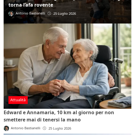
torna l’afa rovente
Antonio Bastianelli
25 Luglio 2026
Attualità
Edward e Annamaria, 10 km al giorno per non
smettere mai di tenersi la mano
Antonio Bastianelli
25 Luglio 2026