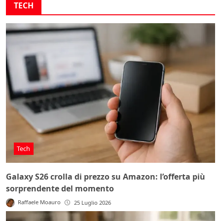
TECH
Tech
Galaxy S26 crolla di prezzo su Amazon: l’offerta più
sorprendente del momento
Raffaele Moauro
25 Luglio 2026