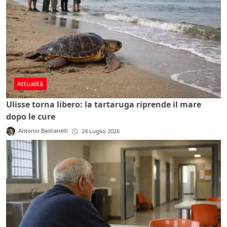
Attualità
Ulisse torna libero: la tartaruga riprende il mare
dopo le cure
Antonio Bastianelli
24 Luglio 2026