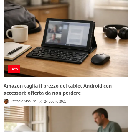
Tech
Amazon taglia il prezzo del tablet Android con
accessori: offerta da non perdere
Raffaele Moauro
24 Luglio 2026