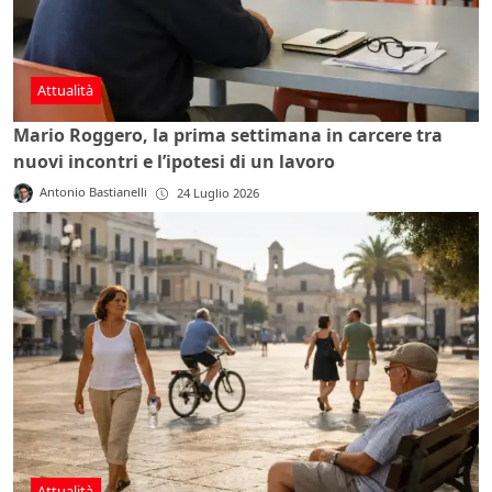
Attualità
Mario Roggero, la prima settimana in carcere tra
nuovi incontri e l’ipotesi di un lavoro
Antonio Bastianelli
24 Luglio 2026
Attualità