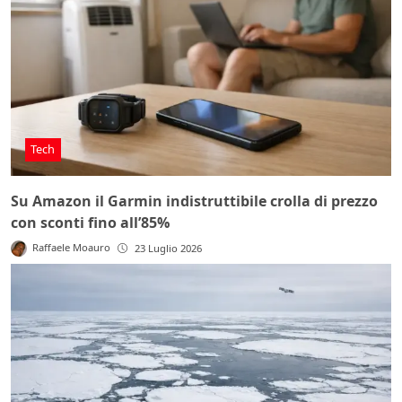
Tech
Su Amazon il Garmin indistruttibile crolla di prezzo
con sconti fino all’85%
Raffaele Moauro
23 Luglio 2026