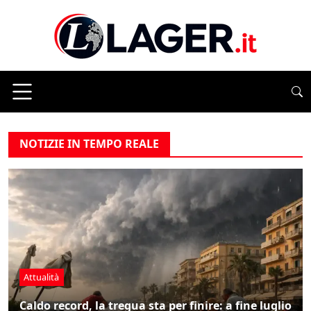
NOTIZIE IN TEMPO REALE
Attualità
Caldo record, la tregua sta per finire: a fine luglio