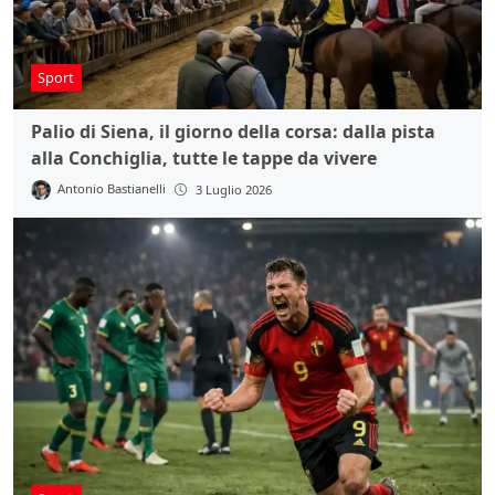
Sport
Palio di Siena, il giorno della corsa: dalla pista
alla Conchiglia, tutte le tappe da vivere
Antonio Bastianelli
3 Luglio 2026