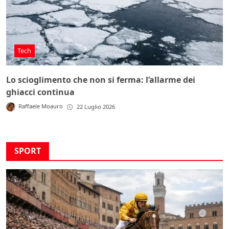
Tech
Lo scioglimento che non si ferma: l’allarme dei
ghiacci continua
Raffaele Moauro
22 Luglio 2026
SPORT