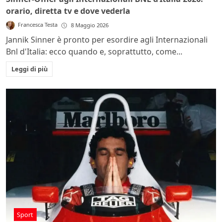
orario, diretta tv e dove vederla
Francesca Testa
8 Maggio 2026
Jannik Sinner è pronto per esordire agli Internazionali
Bnl d'Italia: ecco quando e, soprattutto, come...
Leggi di più
Sport