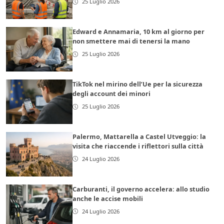
25 Luglio 2026
Edward e Annamaria, 10 km al giorno per
non smettere mai di tenersi la mano
25 Luglio 2026
TikTok nel mirino dell’Ue per la sicurezza
degli account dei minori
25 Luglio 2026
Palermo, Mattarella a Castel Utveggio: la
visita che riaccende i riflettori sulla città
24 Luglio 2026
Carburanti, il governo accelera: allo studio
anche le accise mobili
24 Luglio 2026