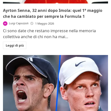
Ayrton Senna, 32 anni dopo Imola: quel 1° maggio
che ha cambiato per sempre la Formula 1
Luigi Capozzoli
1 Maggio 2026
Ci sono date che restano impresse nella memoria
collettiva anche di chi non ha mai...
Leggi di più