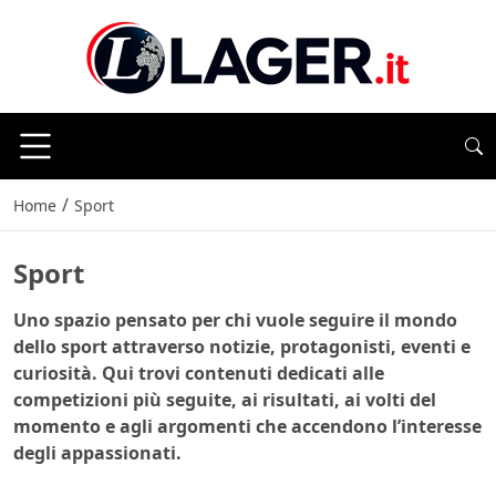
/
Home
Sport
Sport
Uno spazio pensato per chi vuole seguire il mondo
dello sport attraverso notizie, protagonisti, eventi e
curiosità. Qui trovi contenuti dedicati alle
competizioni più seguite, ai risultati, ai volti del
momento e agli argomenti che accendono l’interesse
degli appassionati.