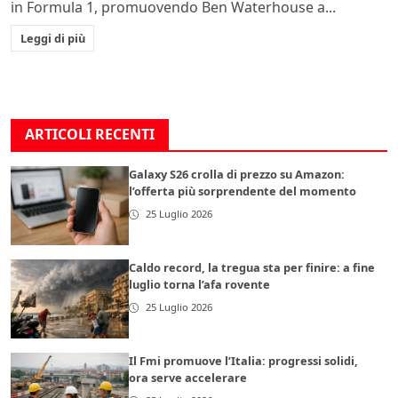
in Formula 1, promuovendo Ben Waterhouse a...
Leggi di più
ARTICOLI RECENTI
Galaxy S26 crolla di prezzo su Amazon:
l’offerta più sorprendente del momento
25 Luglio 2026
Caldo record, la tregua sta per finire: a fine
luglio torna l’afa rovente
25 Luglio 2026
Il Fmi promuove l’Italia: progressi solidi,
ora serve accelerare