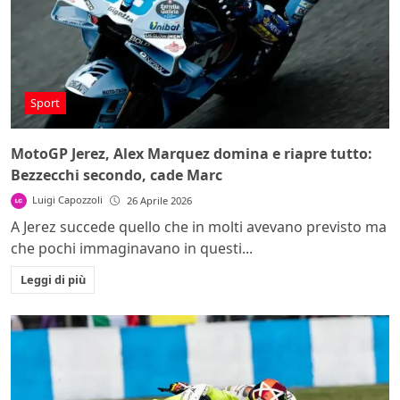
Sport
MotoGP Jerez, Alex Marquez domina e riapre tutto:
Bezzecchi secondo, cade Marc
Luigi Capozzoli
26 Aprile 2026
A Jerez succede quello che in molti avevano previsto ma
che pochi immaginavano in questi...
Leggi di più