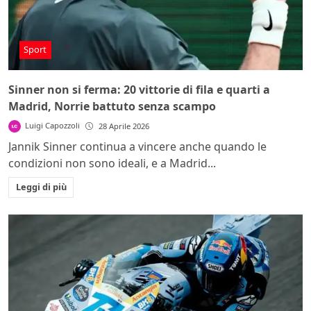
Sport
Sinner non si ferma: 20 vittorie di fila e quarti a
Madrid, Norrie battuto senza scampo
Luigi Capozzoli
28 Aprile 2026
Jannik Sinner continua a vincere anche quando le
condizioni non sono ideali, e a Madrid...
Leggi di più