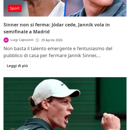
Sport
Sinner non si ferma: Jódar cede, Jannik vola in
semifinale a Madrid
Luigi Capozzoli
29 Aprile 2026
Non basta il talento emergente e l’entusiasmo del
pubblico di casa per fermare Jannik Sinner,...
Leggi di più