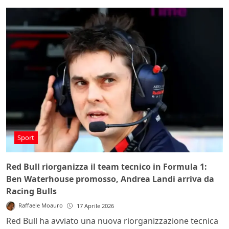
Sport
Red Bull riorganizza il team tecnico in Formula 1:
Ben Waterhouse promosso, Andrea Landi arriva da
Racing Bulls
Raffaele Moauro
17 Aprile 2026
Red Bull ha avviato una nuova riorganizzazione tecnica