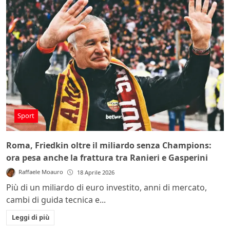
Sport
Roma, Friedkin oltre il miliardo senza Champions:
ora pesa anche la frattura tra Ranieri e Gasperini
Raffaele Moauro
18 Aprile 2026
Più di un miliardo di euro investito, anni di mercato,
cambi di guida tecnica e...
Leggi di più