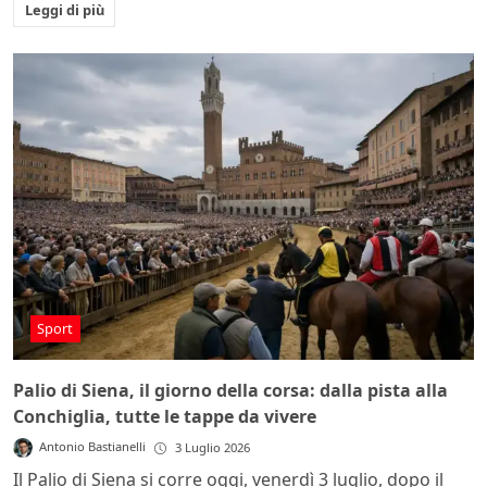
Leggi di più
Sport
Palio di Siena, il giorno della corsa: dalla pista alla
Conchiglia, tutte le tappe da vivere
Antonio Bastianelli
3 Luglio 2026
Il Palio di Siena si corre oggi, venerdì 3 luglio, dopo il