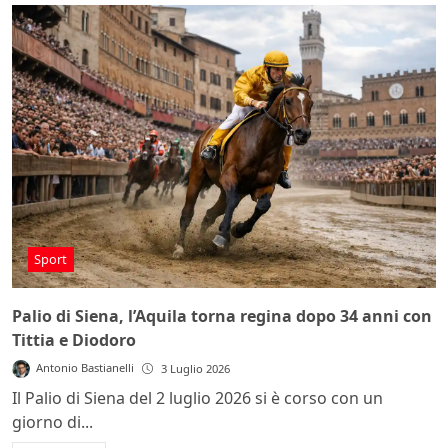
Sport
Palio di Siena, l’Aquila torna regina dopo 34 anni con
Tittia e Diodoro
Antonio Bastianelli
3 Luglio 2026
Il Palio di Siena del 2 luglio 2026 si è corso con un
giorno di...