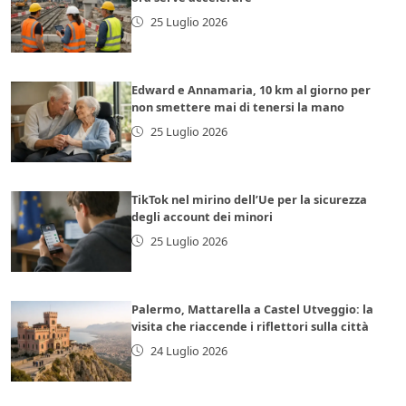
25 Luglio 2026
Edward e Annamaria, 10 km al giorno per
non smettere mai di tenersi la mano
25 Luglio 2026
TikTok nel mirino dell’Ue per la sicurezza
degli account dei minori
25 Luglio 2026
Palermo, Mattarella a Castel Utveggio: la
visita che riaccende i riflettori sulla città
24 Luglio 2026