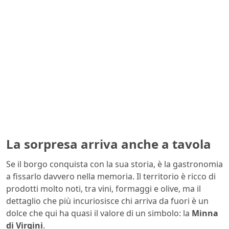
La sorpresa arriva anche a tavola
Se il borgo conquista con la sua storia, è la gastronomia
a fissarlo davvero nella memoria. Il territorio è ricco di
prodotti molto noti, tra vini, formaggi e olive, ma il
dettaglio che più incuriosisce chi arriva da fuori è un
dolce che qui ha quasi il valore di un simbolo: la
Minna
di Virgini
.