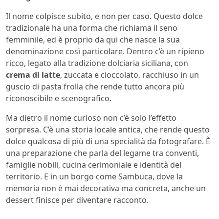
Il nome colpisce subito, e non per caso. Questo dolce
tradizionale ha una forma che richiama il seno
femminile, ed è proprio da qui che nasce la sua
denominazione così particolare. Dentro c’è un ripieno
ricco, legato alla tradizione dolciaria siciliana, con
crema di latte
, zuccata e cioccolato, racchiuso in un
guscio di pasta frolla che rende tutto ancora più
riconoscibile e scenografico.
Ma dietro il nome curioso non c’è solo l’effetto
sorpresa. C’è una storia locale antica, che rende questo
dolce qualcosa di più di una specialità da fotografare. È
una preparazione che parla del legame tra conventi,
famiglie nobili, cucina cerimoniale e identità del
territorio. E in un borgo come Sambuca, dove la
memoria non è mai decorativa ma concreta, anche un
dessert finisce per diventare racconto.