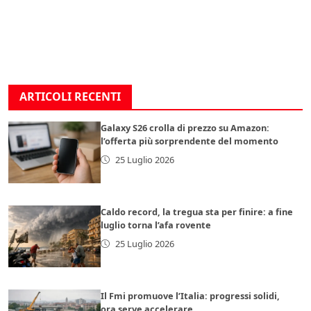
ARTICOLI RECENTI
Galaxy S26 crolla di prezzo su Amazon:
l’offerta più sorprendente del momento
25 Luglio 2026
Caldo record, la tregua sta per finire: a fine
luglio torna l’afa rovente
25 Luglio 2026
Il Fmi promuove l’Italia: progressi solidi,
ora serve accelerare