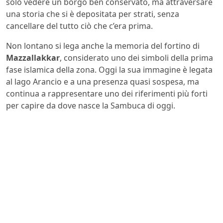
solo vedere un borgo ben conservato, ma attraversare
una storia che si è depositata per strati, senza
cancellare del tutto ciò che c’era prima.
Non lontano si lega anche la memoria del fortino di
Mazzallakkar
, considerato uno dei simboli della prima
fase islamica della zona. Oggi la sua immagine è legata
al lago Arancio e a una presenza quasi sospesa, ma
continua a rappresentare uno dei riferimenti più forti
per capire da dove nasce la Sambuca di oggi.