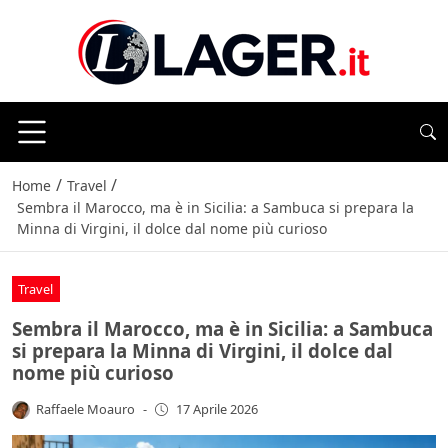
/
/
Home
Travel
Sembra il Marocco, ma è in Sicilia: a Sambuca si prepara la
Minna di Virgini, il dolce dal nome più curioso
Travel
Sembra il Marocco, ma è in Sicilia: a Sambuca
si prepara la Minna di Virgini, il dolce dal
nome più curioso
Raffaele Moauro
-
17 Aprile 2026