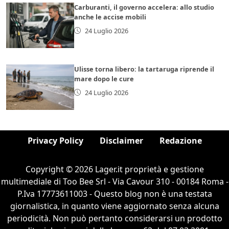
Carburanti, il governo accelera: allo studio
anche le accise mobili
24 Luglio 2026
Ulisse torna libero: la tartaruga riprende il
mare dopo le cure
24 Luglio 2026
Privacy Policy
Disclaimer
Redazione
Copyright © 2026 Lager.it proprietà e gestione
multimediale di Too Bee Srl - Via Cavour 310 - 00184 Roma -
P.Iva 17773611003 - Questo blog non è una testata
giornalistica, in quanto viene aggiornato senza alcuna
periodicità. Non può pertanto considerarsi un prodotto