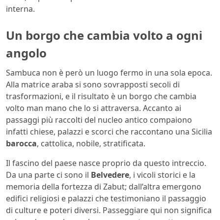
interna.
Un borgo che cambia volto a ogni
angolo
Sambuca non è però un luogo fermo in una sola epoca.
Alla matrice araba si sono sovrapposti secoli di
trasformazioni, e il risultato è un borgo che cambia
volto man mano che lo si attraversa. Accanto ai
passaggi più raccolti del nucleo antico compaiono
infatti chiese, palazzi e scorci che raccontano una Sicilia
barocca
, cattolica, nobile, stratificata.
Il fascino del paese nasce proprio da questo intreccio.
Da una parte ci sono il
Belvedere
, i vicoli storici e la
memoria della fortezza di Zabut; dall’altra emergono
edifici religiosi e palazzi che testimoniano il passaggio
di culture e poteri diversi. Passeggiare qui non significa