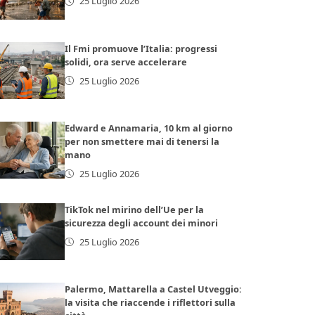
25 Luglio 2026
Il Fmi promuove l’Italia: progressi
solidi, ora serve accelerare
25 Luglio 2026
Edward e Annamaria, 10 km al giorno
per non smettere mai di tenersi la
mano
25 Luglio 2026
TikTok nel mirino dell’Ue per la
sicurezza degli account dei minori
25 Luglio 2026
Palermo, Mattarella a Castel Utveggio:
la visita che riaccende i riflettori sulla