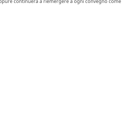
ppure continuerà a riemergere a ogni convegno come