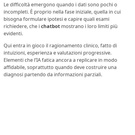
Le difficoltà emergono quando i dati sono pochi o
incompleti. È proprio nella fase iniziale, quella in cui
bisogna formulare ipotesi e capire quali esami
richiedere, che i
chatbot
mostrano i loro limiti più
evidenti.
Qui entra in gioco il ragionamento clinico, fatto di
intuizioni, esperienza e valutazioni progressive.
Elementi che l’IA fatica ancora a replicare in modo
affidabile, soprattutto quando deve costruire una
diagnosi partendo da informazioni parziali.