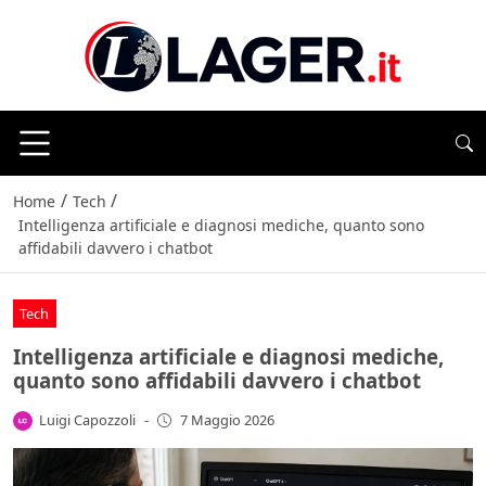
/
/
Home
Tech
Intelligenza artificiale e diagnosi mediche, quanto sono
affidabili davvero i chatbot
Tech
Intelligenza artificiale e diagnosi mediche,
quanto sono affidabili davvero i chatbot
Luigi Capozzoli
-
7 Maggio 2026