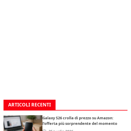
ARTICOLI RECENTI
Galaxy S26 crolla di prezzo su Amazon:
l’offerta più sorprendente del momento