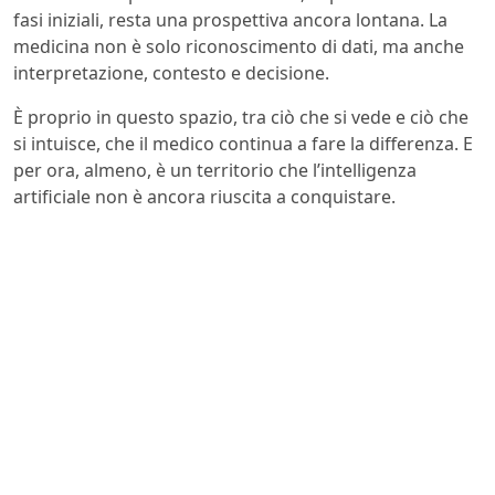
fasi iniziali, resta una prospettiva ancora lontana. La
medicina non è solo riconoscimento di dati, ma anche
interpretazione, contesto e decisione.
È proprio in questo spazio, tra ciò che si vede e ciò che
si intuisce, che il medico continua a fare la differenza. E
per ora, almeno, è un territorio che l’intelligenza
artificiale non è ancora riuscita a conquistare.