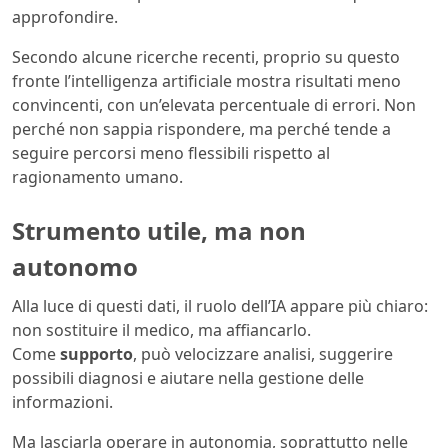
approfondire.
Secondo alcune ricerche recenti, proprio su questo
fronte l’intelligenza artificiale mostra risultati meno
convincenti, con un’elevata percentuale di errori. Non
perché non sappia rispondere, ma perché tende a
seguire percorsi meno flessibili rispetto al
ragionamento umano.
Strumento utile, ma non
autonomo
Alla luce di questi dati, il ruolo dell’IA appare più chiaro:
non sostituire il medico, ma affiancarlo.
Come
supporto
, può velocizzare analisi, suggerire
possibili diagnosi e aiutare nella gestione delle
informazioni.
Ma lasciarla operare in autonomia, soprattutto nelle