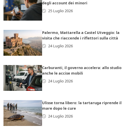
degli account dei minori
25 Luglio 2026
Palermo, Mattarella a Castel Utveggio: la
visita che riaccende i riflettori sulla città
24 Luglio 2026
Carburanti, il governo accelera: allo studio
anche le accise mobili
24 Luglio 2026
Ulisse torna libero: la tartaruga riprende il
mare dopo le cure
24 Luglio 2026