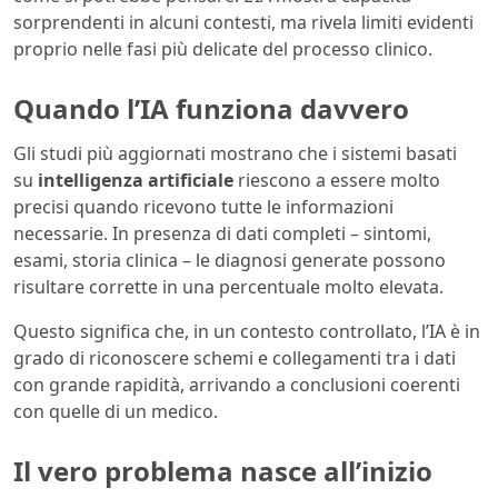
sorprendenti in alcuni contesti, ma rivela limiti evidenti
proprio nelle fasi più delicate del processo clinico.
Quando l’IA funziona davvero
Gli studi più aggiornati mostrano che i sistemi basati
su
intelligenza artificiale
riescono a essere molto
precisi quando ricevono tutte le informazioni
necessarie. In presenza di dati completi – sintomi,
esami, storia clinica – le diagnosi generate possono
risultare corrette in una percentuale molto elevata.
Questo significa che, in un contesto controllato, l’IA è in
grado di riconoscere schemi e collegamenti tra i dati
con grande rapidità, arrivando a conclusioni coerenti
con quelle di un medico.
Il vero problema nasce all’inizio