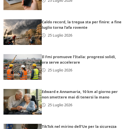
25 Luglio 2026
Caldo record, la tregua sta per finire: a fine
luglio torna l’afa rovente
25 Luglio 2026
Il Fmi promuove l’Italia: progressi solidi,
ora serve accelerare
25 Luglio 2026
Edward e Annamaria, 10 km al giorno per
non smettere mai di tenersi la mano
25 Luglio 2026
TikTok nel mirino dell’Ue per la sicurezza