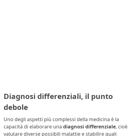
Diagnosi differenziali, il punto
debole
Uno degli aspetti più complessi della medicina è la
capacità di elaborare una
diagnosi differenziale
, cioè
valutare diverse possibili malattie e stabilire quali