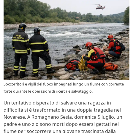
Soccorritori e vigili del fuoco impegnati lungo un fiume con corrente
forte durante le operazioni di ricerca e salvataggio.
Un tentativo disperato di salvare una ragazza in
difficoltà si è trasformato in una doppia tragedia nel
Novarese. A Romagnano Sesia, domenica 5 luglio, un
padre e uno zio sono morti dopo essersi gettati nel
fiume per soccorrere una giovane trascinata dalla