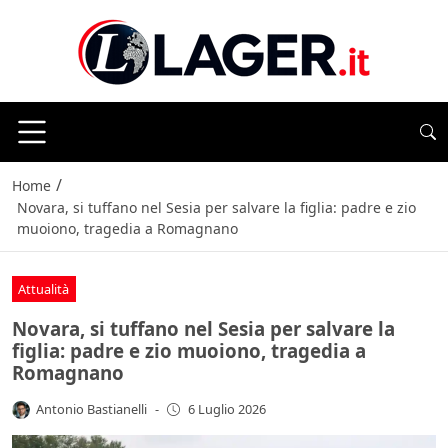
/
Home
Novara, si tuffano nel Sesia per salvare la figlia: padre e zio
muoiono, tragedia a Romagnano
Attualità
Novara, si tuffano nel Sesia per salvare la
figlia: padre e zio muoiono, tragedia a
Romagnano
Antonio Bastianelli
-
6 Luglio 2026