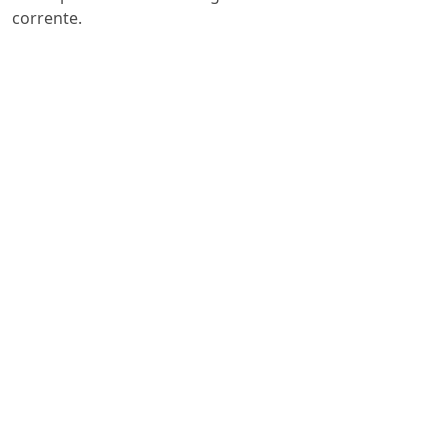
corrente.