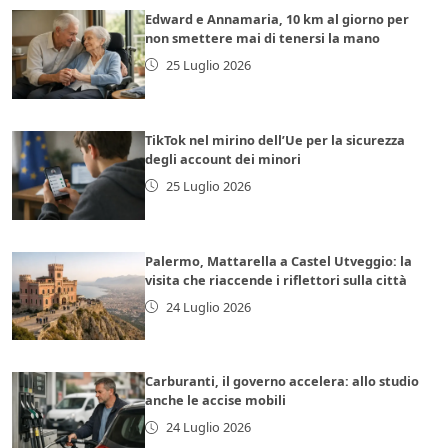
Edward e Annamaria, 10 km al giorno per
non smettere mai di tenersi la mano
25 Luglio 2026
TikTok nel mirino dell’Ue per la sicurezza
degli account dei minori
25 Luglio 2026
Palermo, Mattarella a Castel Utveggio: la
visita che riaccende i riflettori sulla città
24 Luglio 2026
Carburanti, il governo accelera: allo studio
anche le accise mobili
24 Luglio 2026