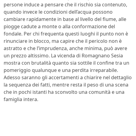
persone induce a pensare che il rischio sia contenuto,
quando invece le condizioni dell’acqua possono
cambiare rapidamente in base al livello del fiume, alle
piogge cadute a monte o alla conformazione del
fondale. Per chi frequenta questi luoghi il punto non è
rinunciare in blocco, ma capire che il pericolo non è
astratto e che l’imprudenza, anche minima, può avere
un prezzo altissimo. La vicenda di Romagnano Sesia
mostra con brutalità quanto sia sottile il confine tra un
pomeriggio qualunque e una perdita irreparabile.
Adesso saranno gli accertamenti a chiarire nel dettaglio
la sequenza dei fatti, mentre resta il peso di una scena
che in pochi istanti ha sconvolto una comunità e una
famiglia intera.