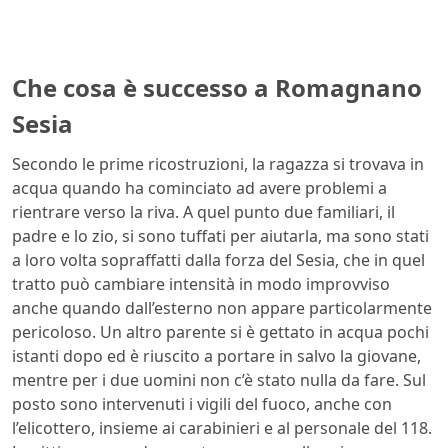
Che cosa è successo a Romagnano
Sesia
Secondo le prime ricostruzioni, la ragazza si trovava in
acqua quando ha cominciato ad avere problemi a
rientrare verso la riva. A quel punto due familiari, il
padre e lo zio, si sono tuffati per aiutarla, ma sono stati
a loro volta sopraffatti dalla forza del Sesia, che in quel
tratto può cambiare intensità in modo improvviso
anche quando dall’esterno non appare particolarmente
pericoloso. Un altro parente si è gettato in acqua pochi
istanti dopo ed è riuscito a portare in salvo la giovane,
mentre per i due uomini non c’è stato nulla da fare. Sul
posto sono intervenuti i vigili del fuoco, anche con
l’elicottero, insieme ai carabinieri e al personale del 118.