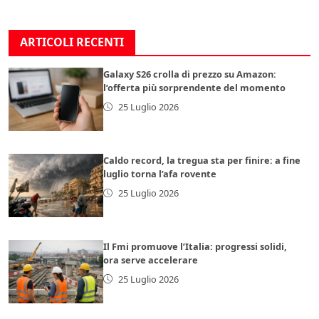
ARTICOLI RECENTI
Galaxy S26 crolla di prezzo su Amazon:
l’offerta più sorprendente del momento
25 Luglio 2026
Caldo record, la tregua sta per finire: a fine
luglio torna l’afa rovente
25 Luglio 2026
Il Fmi promuove l’Italia: progressi solidi,
ora serve accelerare
25 Luglio 2026