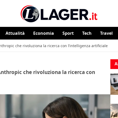
Attualità
⁠⁠Economia
Sport
Tech
Travel
hropic che rivoluziona la ricerca con l’intelligenza artificiale
A
nthropic che rivoluziona la ricerca con