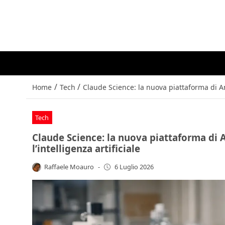
/
/
Home
Tech
Claude Science: la nuova piattaforma di Ant
Tech
Claude Science: la nuova piattaforma di A
l’intelligenza artificiale
Raffaele Moauro
-
6 Luglio 2026