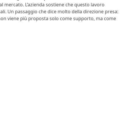
l mercato. L’azienda sostiene che questo lavoro
eali. Un passaggio che dice molto della direzione presa:
on viene più proposta solo come supporto, ma come