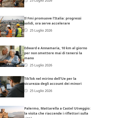
25 Luglio 2026
Il Fmi promuove l’Italia: progressi
solidi, ora serve accelerare
25 Luglio 2026
Edward e Annamaria, 10 km al giorno
per non smettere mai di tenersi la
mano
25 Luglio 2026
TikTok nel mirino dell’Ue per la
sicurezza degli account dei minori
25 Luglio 2026
Palermo, Mattarella a Castel Utveggio:
la visita che riaccende i riflettori sulla