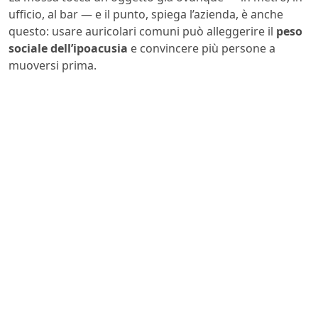
ufficio, al bar — e il punto, spiega l’azienda, è anche
questo: usare auricolari comuni può alleggerire il
peso
sociale dell’ipoacusia
e convincere più persone a
muoversi prima.