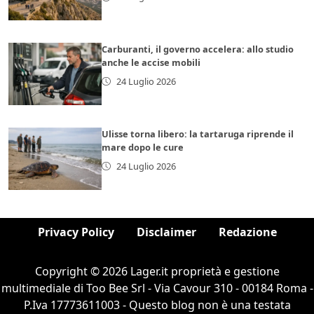
Carburanti, il governo accelera: allo studio
anche le accise mobili
24 Luglio 2026
Ulisse torna libero: la tartaruga riprende il
mare dopo le cure
24 Luglio 2026
Privacy Policy
Disclaimer
Redazione
Copyright © 2026 Lager.it proprietà e gestione
multimediale di Too Bee Srl - Via Cavour 310 - 00184 Roma -
P.Iva 17773611003 - Questo blog non è una testata