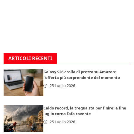
ARTICOLI RECENTI
Galaxy S26 crolla di prezzo su Amazon:
l’offerta più sorprendente del momento
25 Luglio 2026
Caldo record, la tregua sta per finire: a fine
luglio torna l’afa rovente
25 Luglio 2026