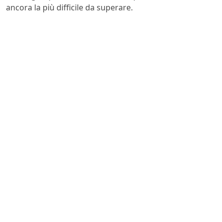
ancora la più difficile da superare.