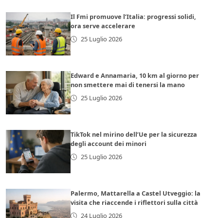
Il Fmi promuove l’Italia: progressi solidi,
ora serve accelerare
25 Luglio 2026
Edward e Annamaria, 10 km al giorno per
non smettere mai di tenersi la mano
25 Luglio 2026
TikTok nel mirino dell’Ue per la sicurezza
degli account dei minori
25 Luglio 2026
Palermo, Mattarella a Castel Utveggio: la
visita che riaccende i riflettori sulla città
24 Luglio 2026