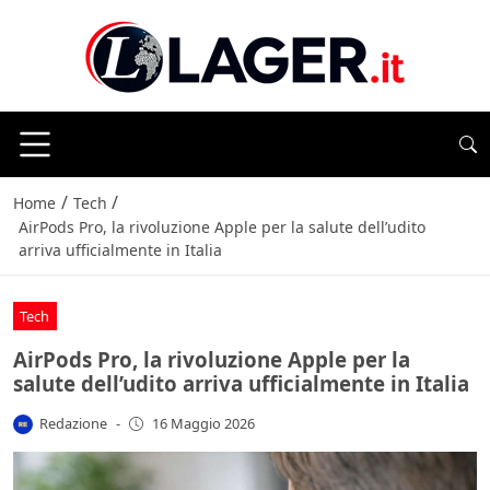
/
/
Home
Tech
AirPods Pro, la rivoluzione Apple per la salute dell’udito
arriva ufficialmente in Italia
Tech
AirPods Pro, la rivoluzione Apple per la
salute dell’udito arriva ufficialmente in Italia
Redazione
-
16 Maggio 2026