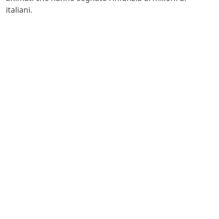
italiani.