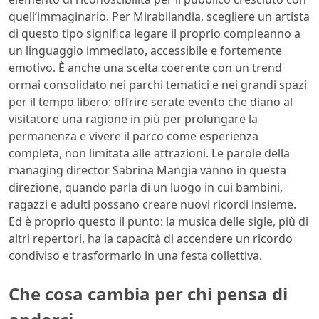
quell’immaginario. Per Mirabilandia, scegliere un artista
di questo tipo significa legare il proprio compleanno a
un linguaggio immediato, accessibile e fortemente
emotivo. È anche una scelta coerente con un trend
ormai consolidato nei parchi tematici e nei grandi spazi
per il tempo libero: offrire serate evento che diano al
visitatore una ragione in più per prolungare la
permanenza e vivere il parco come esperienza
completa, non limitata alle attrazioni. Le parole della
managing director Sabrina Mangia vanno in questa
direzione, quando parla di un luogo in cui bambini,
ragazzi e adulti possano creare nuovi ricordi insieme.
Ed è proprio questo il punto: la musica delle sigle, più di
altri repertori, ha la capacità di accendere un ricordo
condiviso e trasformarlo in una festa collettiva.
Che cosa cambia per chi pensa di