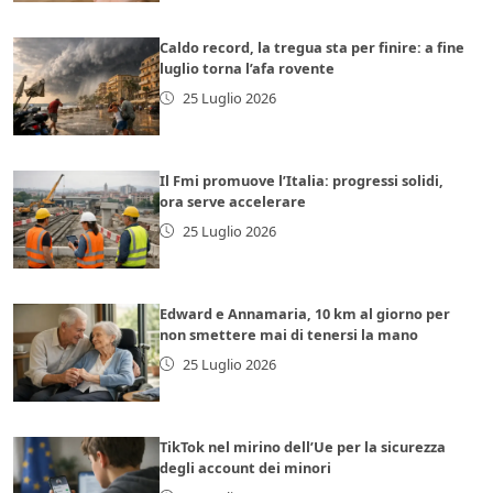
Caldo record, la tregua sta per finire: a fine
luglio torna l’afa rovente
25 Luglio 2026
Il Fmi promuove l’Italia: progressi solidi,
ora serve accelerare
25 Luglio 2026
Edward e Annamaria, 10 km al giorno per
non smettere mai di tenersi la mano
25 Luglio 2026
TikTok nel mirino dell’Ue per la sicurezza
degli account dei minori