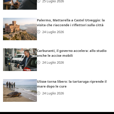
25 Luglio 2026
Palermo, Mattarella a Castel Utveggio: la
visita che riaccende i riflettori sulla città
24 Luglio 2026
Carburanti, il governo accelera: allo studio
anche le accise mobili
24 Luglio 2026
Ulisse torna libero: la tartaruga riprende il
mare dopo le cure
24 Luglio 2026