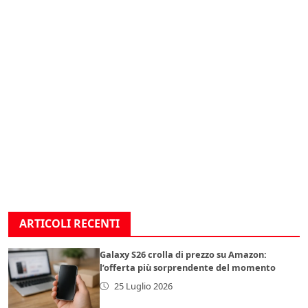
ARTICOLI RECENTI
Galaxy S26 crolla di prezzo su Amazon:
l’offerta più sorprendente del momento
25 Luglio 2026