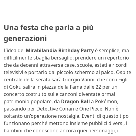
Una festa che parla a più
generazioni
L’idea del
Mirabilandia Birthday Party
è semplice, ma
difficilmente sbaglia bersaglio: prendere un repertorio
che da decenni attraversa case, scuole, estati e ricordi
televisivi e portarlo dal piccolo schermo al palco. Ospite
centrale della serata sarà Giorgio Vanni, che con i Figli
di Goku salirà in piazza della Fama dalle 22 per un
concerto costruito sulle canzoni diventate ormai
patrimonio popolare, da
Dragon Ball
a Pokémon,
passando per Detective Conan e One Piece. Non è
soltanto un’operazione nostalgia. Eventi di questo tipo
funzionano perché mettono insieme pubblici diversi, i
bambini che conoscono ancora quei personaggi, i