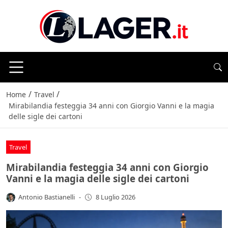
/
/
Home
Travel
Mirabilandia festeggia 34 anni con Giorgio Vanni e la magia
delle sigle dei cartoni
Travel
Mirabilandia festeggia 34 anni con Giorgio
Vanni e la magia delle sigle dei cartoni
Antonio Bastianelli
-
8 Luglio 2026