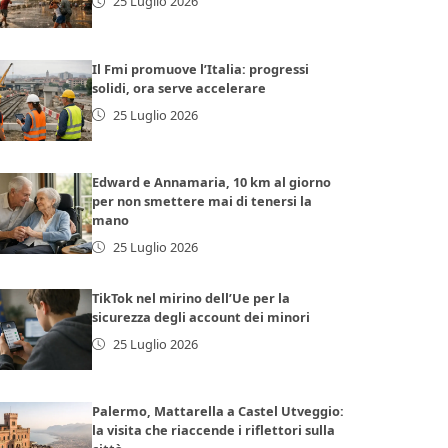
25 Luglio 2026
Il Fmi promuove l’Italia: progressi
solidi, ora serve accelerare
25 Luglio 2026
Edward e Annamaria, 10 km al giorno
per non smettere mai di tenersi la
mano
25 Luglio 2026
TikTok nel mirino dell’Ue per la
sicurezza degli account dei minori
25 Luglio 2026
Palermo, Mattarella a Castel Utveggio:
la visita che riaccende i riflettori sulla