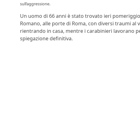
sull’aggressione.
Un uomo di 66 anni è stato trovato ieri pomeriggio 
Romano, alle porte di Roma, con diversi traumi al vol
rientrando in casa, mentre i carabinieri lavorano p
spiegazione definitiva.