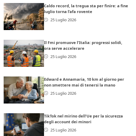
Caldo record, la tregua sta per finire: a fine
luglio torna l’afa rovente
25 Luglio 2026
Il Fmi promuove l’Italia: progressi solidi,
ora serve accelerare
25 Luglio 2026
Edward e Annamaria, 10 km al giorno per
non smettere mai di tenersi la mano
25 Luglio 2026
TikTok nel mirino dell’Ue per la sicurezza
degli account dei minori
25 Luglio 2026