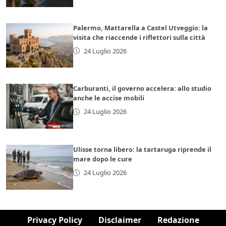
Palermo, Mattarella a Castel Utveggio: la
visita che riaccende i riflettori sulla città
24 Luglio 2026
Carburanti, il governo accelera: allo studio
anche le accise mobili
24 Luglio 2026
Ulisse torna libero: la tartaruga riprende il
mare dopo le cure
24 Luglio 2026
Privacy Policy
Disclaimer
Redazione