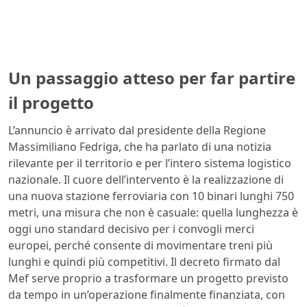
Un passaggio atteso per far partire
il progetto
L’annuncio è arrivato dal presidente della Regione
Massimiliano Fedriga, che ha parlato di una notizia
rilevante per il territorio e per l’intero sistema logistico
nazionale. Il cuore dell’intervento è la realizzazione di
una nuova stazione ferroviaria con 10 binari lunghi 750
metri, una misura che non è casuale: quella lunghezza è
oggi uno standard decisivo per i convogli merci
europei, perché consente di movimentare treni più
lunghi e quindi più competitivi. Il decreto firmato dal
Mef serve proprio a trasformare un progetto previsto
da tempo in un’operazione finalmente finanziata, con