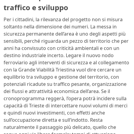
traffico e sviluppo
Per i cittadini, la rilevanza del progetto non si misura
soltanto nella dimensione dei numeri. La messa in
sicurezza permanente dell’area è uno degli aspetti più
sensibili, perché riguarda un pezzo di territorio che per
anni ha convissuto con criticità ambientali e con un
destino industriale incerto. Legare il nuovo nodo
ferroviario agli interventi di sicurezza e al collegamento
con la Grande Viabilità Triestina vuol dire cercare un
equilibrio tra sviluppo e gestione del territorio, con
potenziali ricadute su traffico pesante, organizzazione
dei flussi e attrattività economica dell’area. Se il
cronoprogramma reggerà, l’opera potrà incidere sulla
capacità di Trieste di intercettare nuovi volumi di merci
e quindi nuovi investimenti, con effetti anche
sull’occupazione diretta e sull’indotto. Resta
naturalmente il passaggio più delicato, quello che