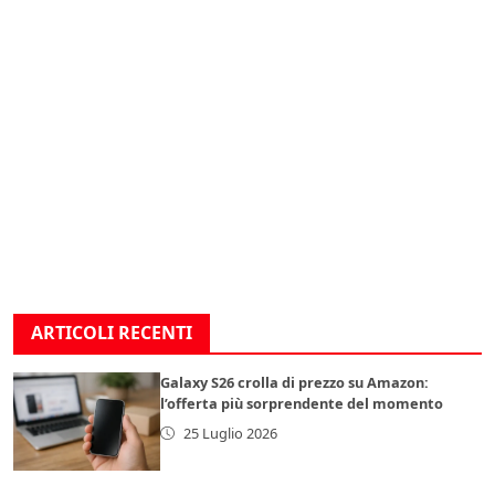
ARTICOLI RECENTI
Galaxy S26 crolla di prezzo su Amazon:
l’offerta più sorprendente del momento
25 Luglio 2026