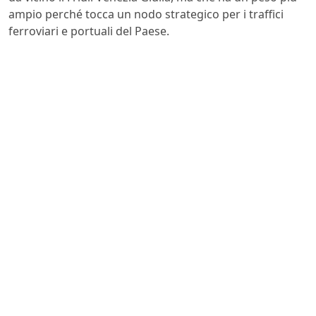
ampio perché tocca un nodo strategico per i traffici
ferroviari e portuali del Paese.