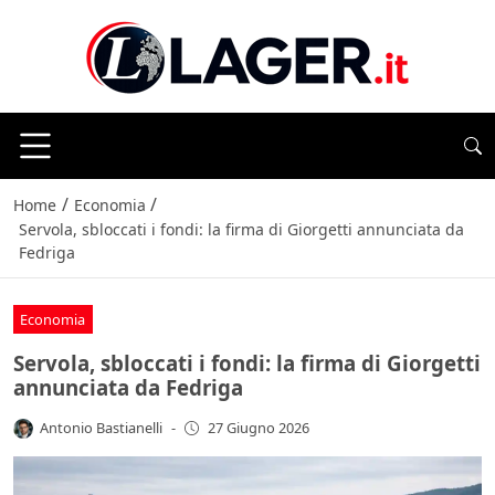
/
/
Home
⁠⁠Economia
Servola, sbloccati i fondi: la firma di Giorgetti annunciata da
Fedriga
⁠⁠Economia
Servola, sbloccati i fondi: la firma di Giorgetti
annunciata da Fedriga
Antonio Bastianelli
-
27 Giugno 2026