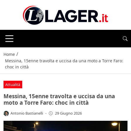
/
Home
Messina, 15enne travolta e uccisa da una moto a Torre Faro:
choc in città
Attualità
Messina, 15enne travolta e uccisa da una
moto a Torre Faro: choc in città
Antonio Bastianelli
-
29 Giugno 2026