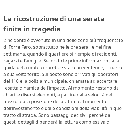
La ricostruzione di una serata
finita in tragedia
L’incidente è avvenuto in una delle zone più frequentate
di Torre Faro, soprattutto nelle ore serali e nei fine
settimana, quando il quartiere si riempie di residenti,
ragazzi e famiglie. Secondo le prime informazioni, alla
guida della moto ci sarebbe stato un ventenne, rimasto
a sua volta ferito. Sul posto sono arrivati gli operatori
del 118 e la polizia municipale, chiamata ad accertare
l’esatta dinamica dell’impatto. Al momento restano da
chiarire diversi elementi, a partire dalla velocità del
mezzo, dalla posizione della vittima al momento
dell’investimento e dalle condizioni della viabilità in quel
tratto di strada. Sono passaggi decisivi, perché da
questi dettagli dipenderà la lettura complessiva di