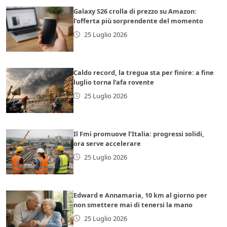
Galaxy S26 crolla di prezzo su Amazon:
l’offerta più sorprendente del momento
25 Luglio 2026
Caldo record, la tregua sta per finire: a fine
luglio torna l’afa rovente
25 Luglio 2026
Il Fmi promuove l’Italia: progressi solidi,
ora serve accelerare
25 Luglio 2026
Edward e Annamaria, 10 km al giorno per
non smettere mai di tenersi la mano
25 Luglio 2026