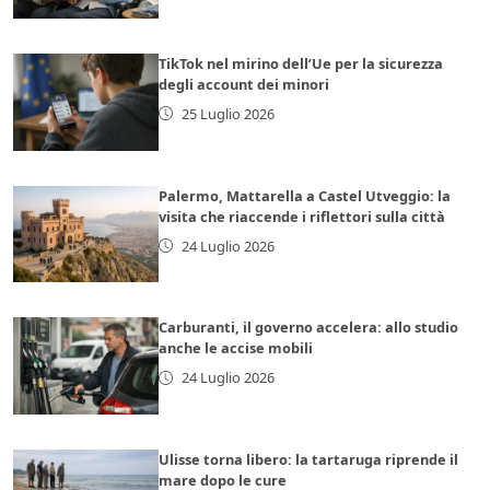
TikTok nel mirino dell’Ue per la sicurezza
degli account dei minori
25 Luglio 2026
Palermo, Mattarella a Castel Utveggio: la
visita che riaccende i riflettori sulla città
24 Luglio 2026
Carburanti, il governo accelera: allo studio
anche le accise mobili
24 Luglio 2026
Ulisse torna libero: la tartaruga riprende il
mare dopo le cure