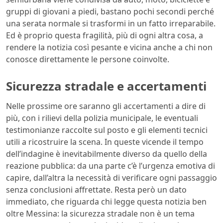
gruppi di giovani a piedi, bastano pochi secondi perché
una serata normale si trasformi in un fatto irreparabile.
Ed è proprio questa fragilità, più di ogni altra cosa, a
rendere la notizia così pesante e vicina anche a chi non
conosce direttamente le persone coinvolte.
Sicurezza stradale e accertamenti
Nelle prossime ore saranno gli accertamenti a dire di
più, con i rilievi della polizia municipale, le eventuali
testimonianze raccolte sul posto e gli elementi tecnici
utili a ricostruire la scena. In queste vicende il tempo
dell’indagine è inevitabilmente diverso da quello della
reazione pubblica: da una parte c’è l’urgenza emotiva di
capire, dall’altra la necessità di verificare ogni passaggio
senza conclusioni affrettate. Resta però un dato
immediato, che riguarda chi legge questa notizia ben
oltre Messina: la sicurezza stradale non è un tema