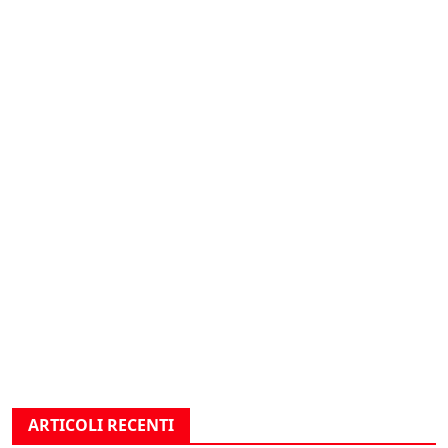
ARTICOLI RECENTI