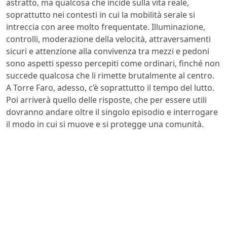
astratto, ma qualcosa che incide sulla vita reale,
soprattutto nei contesti in cui la mobilità serale si
intreccia con aree molto frequentate. Illuminazione,
controlli, moderazione della velocità, attraversamenti
sicuri e attenzione alla convivenza tra mezzi e pedoni
sono aspetti spesso percepiti come ordinari, finché non
succede qualcosa che li rimette brutalmente al centro.
A Torre Faro, adesso, c’è soprattutto il tempo del lutto.
Poi arriverà quello delle risposte, che per essere utili
dovranno andare oltre il singolo episodio e interrogare
il modo in cui si muove e si protegge una comunità.