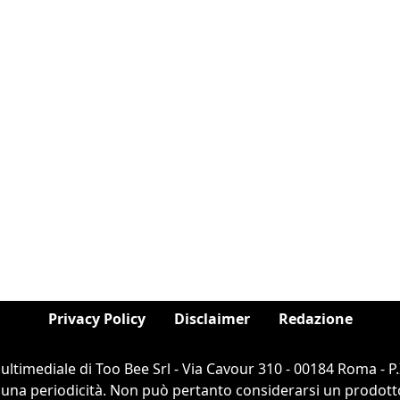
Privacy Policy
Disclaimer
Redazione
ultimediale di Too Bee Srl - Via Cavour 310 - 00184 Roma - 
cuna periodicità. Non può pertanto considerarsi un prodotto e