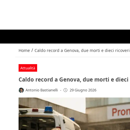
/
Home
Caldo record a Genova, due morti e dieci ricover
Attualità
Caldo record a Genova, due morti e dieci
Antonio Bastianelli
-
29 Giugno 2026