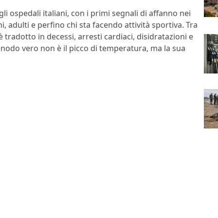
i ospedali italiani, con i primi segnali di affanno nei
 adulti e perfino chi sta facendo attività sportiva. Tra
 tradotto in decessi, arresti cardiaci, disidratazioni e
 nodo vero non è il picco di temperatura, ma la sua