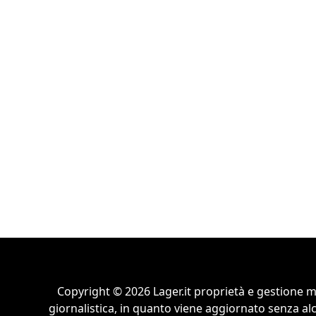
Copyright © 2026 Lager.it proprietà e gestione m
giornalistica, in quanto viene aggiornato senza al