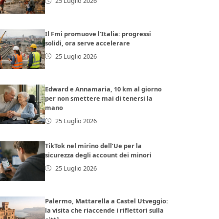
25 Luglio 2026
Il Fmi promuove l’Italia: progressi
solidi, ora serve accelerare
25 Luglio 2026
Edward e Annamaria, 10 km al giorno
per non smettere mai di tenersi la
mano
25 Luglio 2026
TikTok nel mirino dell’Ue per la
sicurezza degli account dei minori
25 Luglio 2026
Palermo, Mattarella a Castel Utveggio:
la visita che riaccende i riflettori sulla