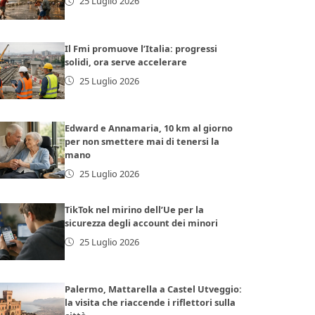
25 Luglio 2026
Il Fmi promuove l’Italia: progressi
solidi, ora serve accelerare
25 Luglio 2026
Edward e Annamaria, 10 km al giorno
per non smettere mai di tenersi la
mano
25 Luglio 2026
TikTok nel mirino dell’Ue per la
sicurezza degli account dei minori
25 Luglio 2026
Palermo, Mattarella a Castel Utveggio:
la visita che riaccende i riflettori sulla