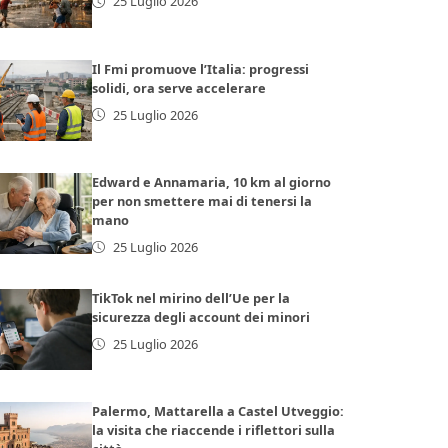
25 Luglio 2026
Il Fmi promuove l’Italia: progressi
solidi, ora serve accelerare
25 Luglio 2026
Edward e Annamaria, 10 km al giorno
per non smettere mai di tenersi la
mano
25 Luglio 2026
TikTok nel mirino dell’Ue per la
sicurezza degli account dei minori
25 Luglio 2026
Palermo, Mattarella a Castel Utveggio:
la visita che riaccende i riflettori sulla