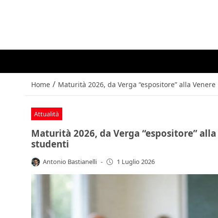
/
Home
Maturità 2026, da Verga “espositore” alla Venere 
Attualità
Maturità 2026, da Verga “espositore” alla
studenti
Antonio Bastianelli
-
1 Luglio 2026