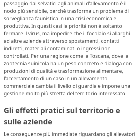
passaggio dai selvatici agli animali d’allevamento è il
nodo più sensibile, perché trasforma un problema di
sorveglianza faunistica in una crisi economica e
produttiva. In questi casi la priorità non è soltanto
fermare il virus, ma impedire che il focolaio si allarghi
ad altre aziende attraverso spostamenti, contatti
indiretti, materiali contaminati o ingressi non
controllati. Per una regione come la Toscana, dove la
zootecnia suinicola ha un peso concreto e dialoga con
produzioni di qualità e trasformazione alimentare,
l’accertamento di un caso in un allevamento
commerciale cambia il livello di guardia e impone una
gestione molto più stretta del territorio interessato.
Gli effetti pratici sul territorio e
sulle aziende
Le conseguenze più immediate riguardano gli allevatori