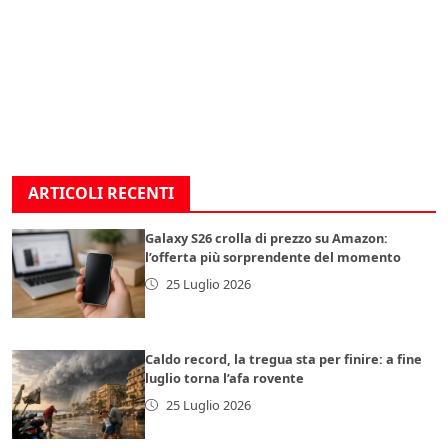
ARTICOLI RECENTI
Galaxy S26 crolla di prezzo su Amazon:
l’offerta più sorprendente del momento
25 Luglio 2026
Caldo record, la tregua sta per finire: a fine
luglio torna l’afa rovente
25 Luglio 2026