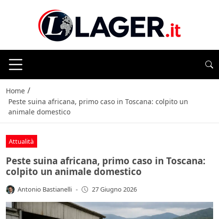
/
Home
Peste suina africana, primo caso in Toscana: colpito un
animale domestico
Attualità
Peste suina africana, primo caso in Toscana:
colpito un animale domestico
Antonio Bastianelli
-
27 Giugno 2026