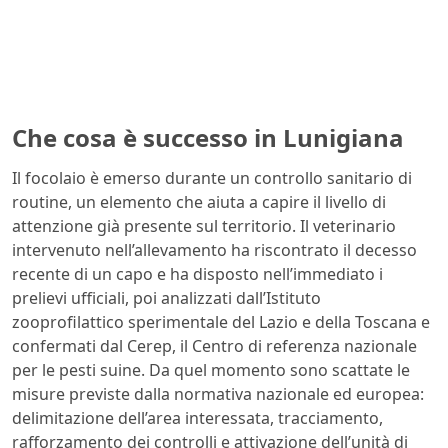
Che cosa è successo in Lunigiana
Il focolaio è emerso durante un controllo sanitario di
routine, un elemento che aiuta a capire il livello di
attenzione già presente sul territorio. Il veterinario
intervenuto nell’allevamento ha riscontrato il decesso
recente di un capo e ha disposto nell’immediato i
prelievi ufficiali, poi analizzati dall’Istituto
zooprofilattico sperimentale del Lazio e della Toscana e
confermati dal Cerep, il Centro di referenza nazionale
per le pesti suine. Da quel momento sono scattate le
misure previste dalla normativa nazionale ed europea:
delimitazione dell’area interessata, tracciamento,
rafforzamento dei controlli e attivazione dell’unità di