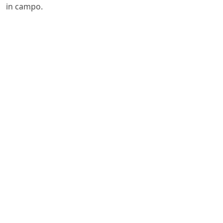
in campo.