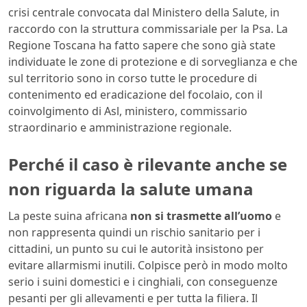
crisi centrale convocata dal Ministero della Salute, in
raccordo con la struttura commissariale per la Psa. La
Regione Toscana ha fatto sapere che sono già state
individuate le zone di protezione e di sorveglianza e che
sul territorio sono in corso tutte le procedure di
contenimento ed eradicazione del focolaio, con il
coinvolgimento di Asl, ministero, commissario
straordinario e amministrazione regionale.
Perché il caso è rilevante anche se
non riguarda la salute umana
La peste suina africana
non si trasmette all’uomo
e
non rappresenta quindi un rischio sanitario per i
cittadini, un punto su cui le autorità insistono per
evitare allarmismi inutili. Colpisce però in modo molto
serio i suini domestici e i cinghiali, con conseguenze
pesanti per gli allevamenti e per tutta la filiera. Il