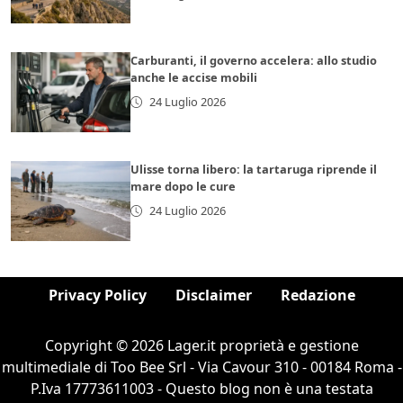
Carburanti, il governo accelera: allo studio
anche le accise mobili
24 Luglio 2026
Ulisse torna libero: la tartaruga riprende il
mare dopo le cure
24 Luglio 2026
Privacy Policy
Disclaimer
Redazione
Copyright © 2026 Lager.it proprietà e gestione
multimediale di Too Bee Srl - Via Cavour 310 - 00184 Roma -
P.Iva 17773611003 - Questo blog non è una testata