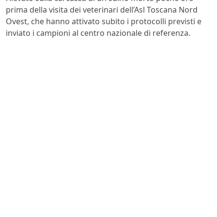
prima della visita dei veterinari dell’Asl Toscana Nord
Ovest, che hanno attivato subito i protocolli previsti e
inviato i campioni al centro nazionale di referenza.