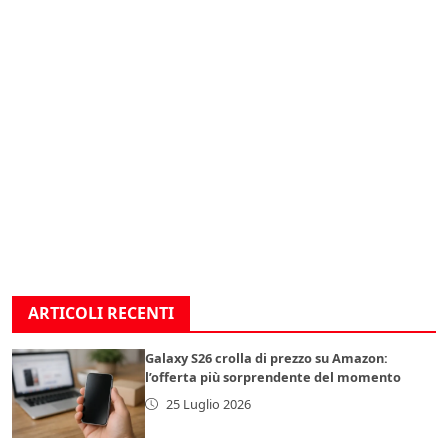
ARTICOLI RECENTI
Galaxy S26 crolla di prezzo su Amazon:
l’offerta più sorprendente del momento
25 Luglio 2026