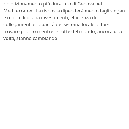
riposizionamento più duraturo di Genova nel
Mediterraneo. La risposta dipenderà meno dagli slogan
e molto di più da investimenti, efficienza dei
collegamenti e capacità del sistema locale di farsi
trovare pronto mentre le rotte del mondo, ancora una
volta, stanno cambiando.