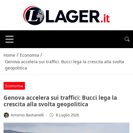
/
/
Home
⁠⁠Economia
Genova accelera sui traffici: Bucci lega la crescita alla svolta
geopolitica
⁠⁠Economia
Genova accelera sui traffici: Bucci lega la
crescita alla svolta geopolitica
Antonio Bastianelli
-
8 Luglio 2026