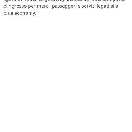
d’ingresso per merci, passeggeri e servizi legati alla
blue economy.