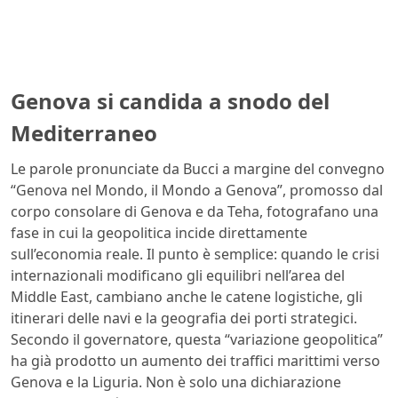
Genova si candida a snodo del
Mediterraneo
Le parole pronunciate da Bucci a margine del convegno
“Genova nel Mondo, il Mondo a Genova”, promosso dal
corpo consolare di Genova e da Teha, fotografano una
fase in cui la geopolitica incide direttamente
sull’economia reale. Il punto è semplice: quando le crisi
internazionali modificano gli equilibri nell’area del
Middle East, cambiano anche le catene logistiche, gli
itinerari delle navi e la geografia dei porti strategici.
Secondo il governatore, questa “variazione geopolitica”
ha già prodotto un aumento dei traffici marittimi verso
Genova e la Liguria. Non è solo una dichiarazione