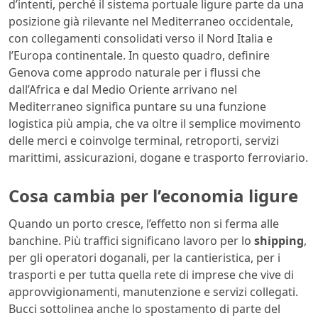
d’intenti, perché il sistema portuale ligure parte da una
posizione già rilevante nel Mediterraneo occidentale,
con collegamenti consolidati verso il Nord Italia e
l’Europa continentale. In questo quadro, definire
Genova come approdo naturale per i flussi che
dall’Africa e dal Medio Oriente arrivano nel
Mediterraneo significa puntare su una funzione
logistica più ampia, che va oltre il semplice movimento
delle merci e coinvolge terminal, retroporti, servizi
marittimi, assicurazioni, dogane e trasporto ferroviario.
Cosa cambia per l’economia ligure
Quando un porto cresce, l’effetto non si ferma alle
banchine. Più traffici significano lavoro per lo
shipping
,
per gli operatori doganali, per la cantieristica, per i
trasporti e per tutta quella rete di imprese che vive di
approvvigionamenti, manutenzione e servizi collegati.
Bucci sottolinea anche lo spostamento di parte del