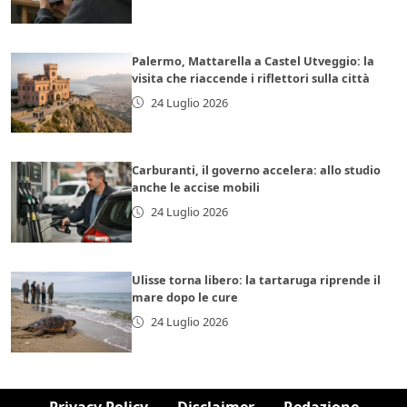
Palermo, Mattarella a Castel Utveggio: la
visita che riaccende i riflettori sulla città
24 Luglio 2026
Carburanti, il governo accelera: allo studio
anche le accise mobili
24 Luglio 2026
Ulisse torna libero: la tartaruga riprende il
mare dopo le cure
24 Luglio 2026