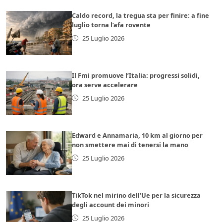
Caldo record, la tregua sta per finire: a fine
luglio torna l’afa rovente
25 Luglio 2026
Il Fmi promuove l’Italia: progressi solidi,
ora serve accelerare
25 Luglio 2026
Edward e Annamaria, 10 km al giorno per
non smettere mai di tenersi la mano
25 Luglio 2026
TikTok nel mirino dell’Ue per la sicurezza
degli account dei minori
25 Luglio 2026